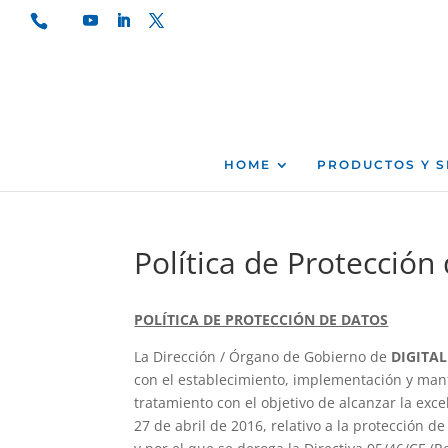
HOME
PRODUCTOS Y S
Política de Protección
POLÍTICA DE PROTECCIÓN DE DATOS
La Dirección / Órgano de Gobierno de
DIGITA
con el establecimiento, implementación y mant
tratamiento con el objetivo de alcanzar la ex
27 de abril de 2016, relativo a la protección d