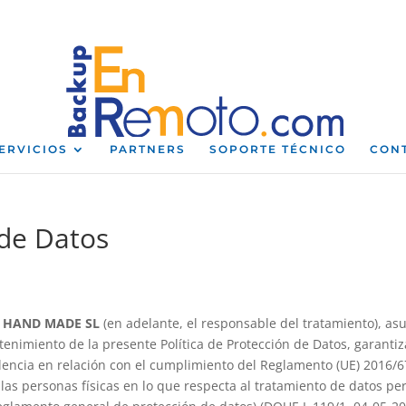
ERVICIOS
PARTNERS
SOPORTE TÉCNICO
CON
 de Datos
L HAND MADE SL
(en adelante, el responsable del tratamiento), 
enimiento de la presente Política de Protección de Datos, garanti
celencia en relación con el cumplimiento del Reglamento (UE) 2016/
e las personas físicas en lo que respecta al tratamiento de datos per