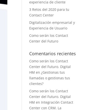
experiencia de cliente
3 Retos del 2020 para tu
Contact Center
Digitalización empresarial y
Experiencia de Usuario
Como serán los Contact
Center del Futuro
Comentarios recientes
Como serán los Contact
Center del Futuro. Digital
HM
en
¿Gestionas tus
llamadas o gestionas tus
clientes?
Como serán los Contact
Center del Futuro. Digital
HM
en
Integración Contact
Center con CRM. La