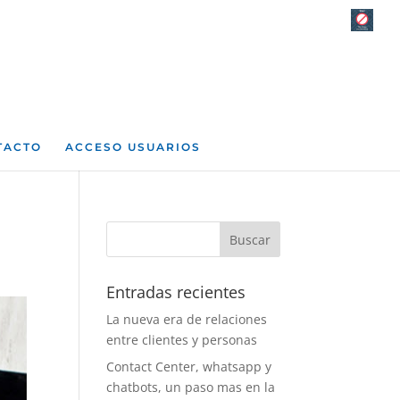
TACTO
ACCESO USUARIOS
Entradas recientes
La nueva era de relaciones
entre clientes y personas
Contact Center, whatsapp y
chatbots, un paso mas en la