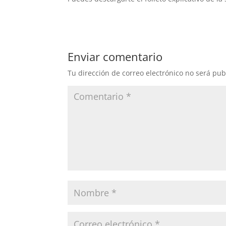
Enviar comentario
Tu dirección de correo electrónico no será pub