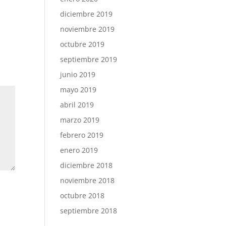
diciembre 2019
noviembre 2019
octubre 2019
septiembre 2019
junio 2019
mayo 2019
abril 2019
marzo 2019
febrero 2019
enero 2019
diciembre 2018
noviembre 2018
octubre 2018
septiembre 2018