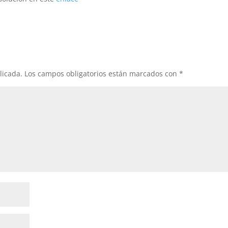
licada.
Los campos obligatorios están marcados con
*